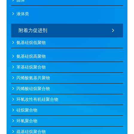
固体
液体类
附着力促进剂
氨基硅烷低聚物
氨基硅烷高聚物
苯基硅烷聚合物
丙烯酸氨基共聚物
丙烯酸硅烷聚合物
环氧改性有机硅聚合物
硅烷聚合物
环氧聚合物
疏基硅烷聚合物