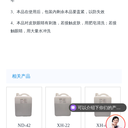
年
3、本品在使用后，包装内剩余本品要盖紧，以防失效
4、本品对皮肤眼睛有刺激，若接触皮肤，用肥皂清洗；若接
触眼睛，用大量水冲洗
相关产品
可以介绍下你们的产品么
ND-42
XH-22
XH-40