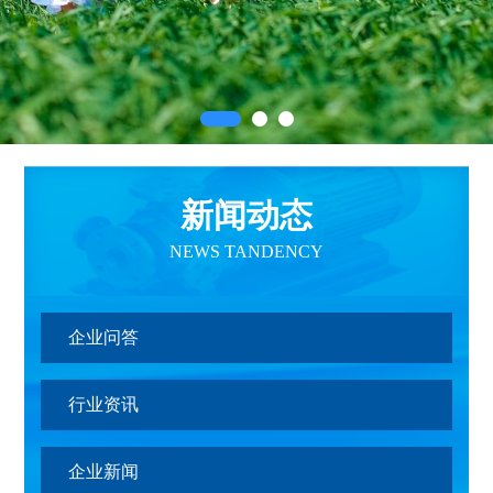
新闻动态
NEWS TANDENCY
企业问答
行业资讯
企业新闻