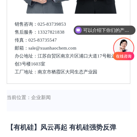
销售咨询：025-83739853
可以介绍下你们的产品么
售后服务：13327821838
你们是怎么收费的呢
传真：025-83735547
邮箱：sale@xuanhaochem.com
办公地址：江苏自贸区南京片区浦口大道17号毅达汇
创3号楼1603室
工厂地址：南京市栖霞区大同生态产业园
当前位置：企业新闻
【有机硅】风云再起 有机硅强势反弹