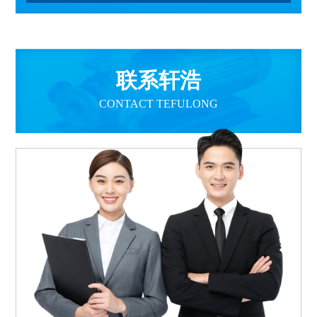
联系轩浩
CONTACT TEFULONG