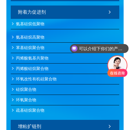
附着力促进剂
氨基硅烷低聚物
氨基硅烷高聚物
苯基硅烷聚合物
可以介绍下你们的产品么
丙烯酸氨基共聚物
丙烯酸硅烷聚合物
环氧改性有机硅聚合物
硅烷聚合物
环氧聚合物
疏基硅烷聚合物
增粘扩链剂