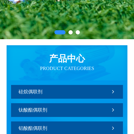
产品中心
PRODUCT CATEGORIES
硅烷偶联剂
钛酸酯偶联剂
铝酸酯偶联剂